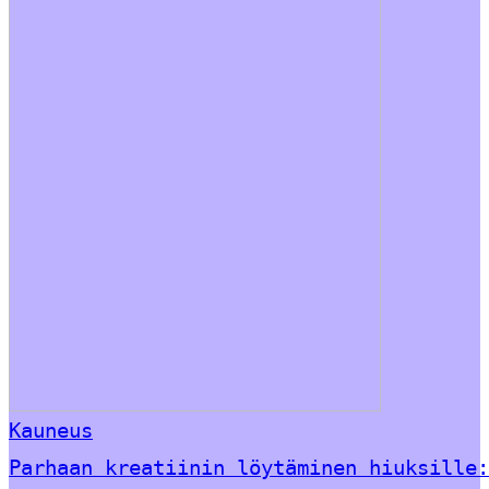
Kauneus
Parhaan kreatiinin löytäminen hiuksille: