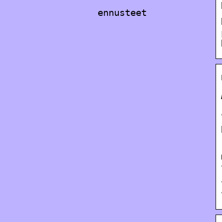
ennusteet