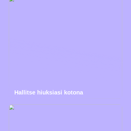
Hallitse hiuksiasi kotona