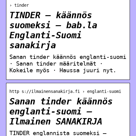
› tinder
TINDER – käännös
suomeksi – bab.la
Englanti-Suomi
sanakirja
Sanan tinder käännös englanti-suomi
· Sanan tinder määritelmät ·
Kokeile myös · Haussa juuri nyt.
http s://ilmainensanakirja.fi › englanti-suomi
Sanan tinder käännös
englanti-suomi –
Ilmainen SANAKIRJA
TINDER englannista suomeksi –