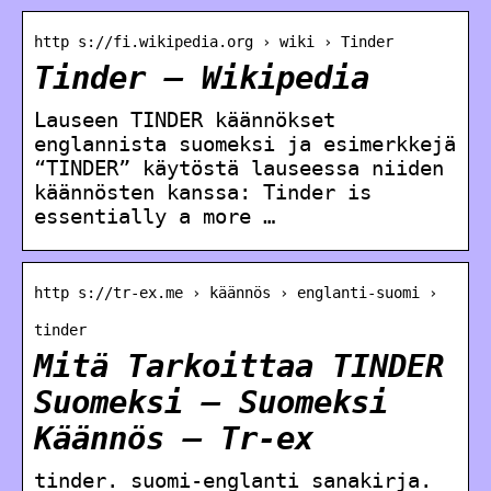
http s://fi.wikipedia.org › wiki › Tinder
Tinder – Wikipedia
Lauseen TINDER käännökset
englannista suomeksi ja esimerkkejä
“TINDER” käytöstä lauseessa niiden
käännösten kanssa: Tinder is
essentially a more …
http s://tr-ex.me › käännös › englanti-suomi ›
tinder
Mitä Tarkoittaa TINDER
Suomeksi – Suomeksi
Käännös – Tr-ex
tinder. suomi-englanti sanakirja.