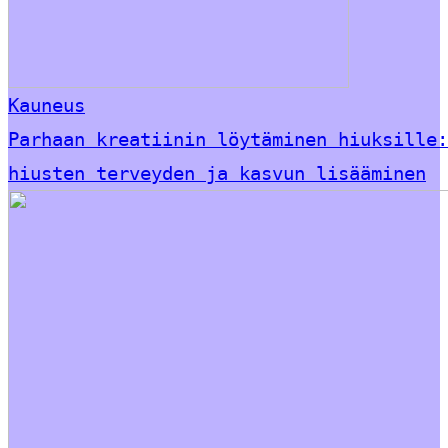
Kauneus
Parhaan kreatiinin löytäminen hiuksille:
hiusten terveyden ja kasvun lisääminen