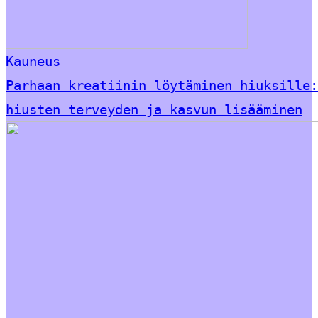
Kauneus
Parhaan kreatiinin löytäminen hiuksille:
hiusten terveyden ja kasvun lisääminen