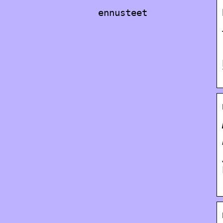
ennusteet