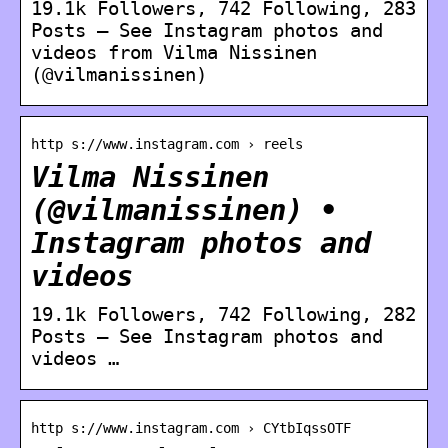
19.1k Followers, 742 Following, 283
Posts – See Instagram photos and
videos from Vilma Nissinen
(@vilmanissinen)
http s://www.instagram.com › reels
Vilma Nissinen
(@vilmanissinen) •
Instagram photos and
videos
19.1k Followers, 742 Following, 282
Posts – See Instagram photos and
videos …
http s://www.instagram.com › CYtbIqssOTF