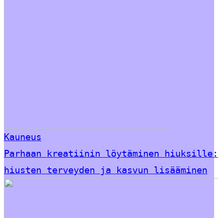
Kauneus
Parhaan kreatiinin löytäminen hiuksille:
hiusten terveyden ja kasvun lisääminen