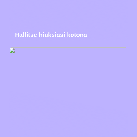
Hallitse hiuksiasi kotona