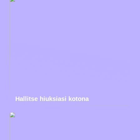
Hallitse hiuksiasi kotona