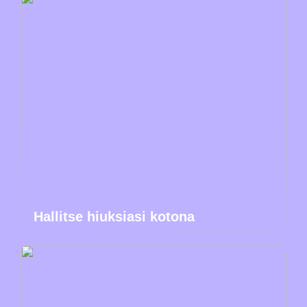
Hallitse hiuksiasi kotona